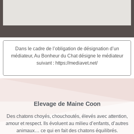
Dans le cadre de l’obligation de désignation d’un
médiateur, Au Bonheur du Chat désigne le médiateur
suivant : https://mediavet.net/
Elevage de Maine Coon
Des chatons choyés, chouchoutés, élevés avec attention,
amour et respect. Ils évoluent au milieu d’enfants, d’autres
animaux… ce qui en fait des chatons équilibrés.