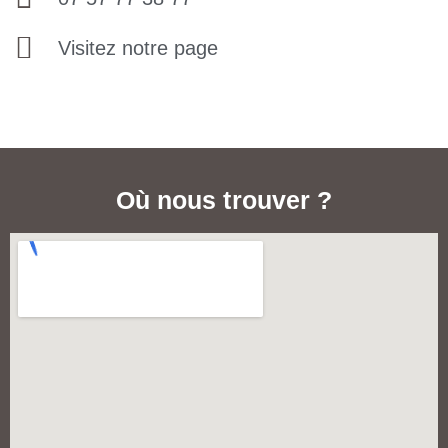
Visitez notre page
Où nous trouver ?