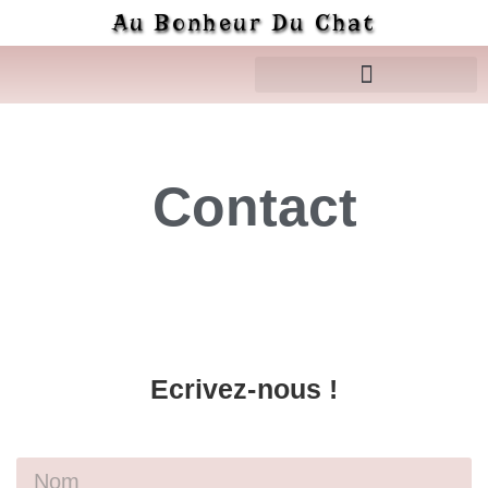
Au Bonheur Du Chat
Contact
Ecrivez-nous !