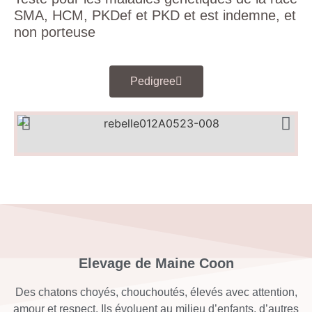
SMA, HCM, PKDef et PKD et est indemne, et
non porteuse
Pedigree
Elevage de Maine Coon
Des chatons choyés, chouchoutés, élevés avec attention,
amour et respect. Ils évoluent au milieu d’enfants, d’autres